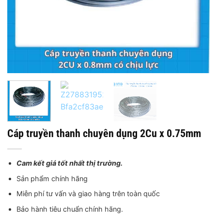
Cáp truyền thanh chuyên dụng 2Cu x 0.75mm
Cam kết giá tốt nhất thị trường.
Sản phẩm chính hãng
Miễn phí tư vấn và giao hàng trên toàn quốc
Bảo hành tiêu chuẩn chính hãng.