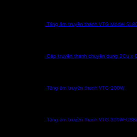
Tăng âm truyền thanh VTG Model SL
Cáp truyền thanh chuyên dụng 2Cu x
Tăng âm truyền thanh VTG-200W
Tăng âm truyền thanh VTG 300W-USB