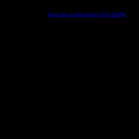
Tăng âm truyền thanh VTG 600W