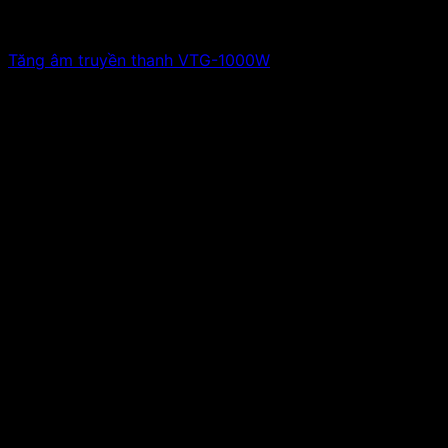
Tăng âm truyền thanh VTG-1000W