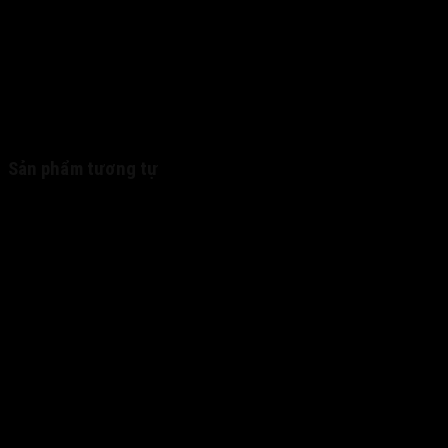
Sản phẩm tương tự