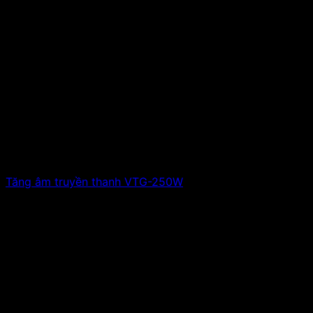
Tăng âm truyền thanh VTG-250W