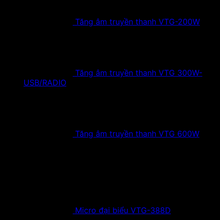
Tăng âm truyền thanh VTG-200W
Tăng âm truyền thanh VTG 300W-
USB/RADIO
Tăng âm truyền thanh VTG 600W
Sản phẩm mới
Micro đại biểu VTG-388D