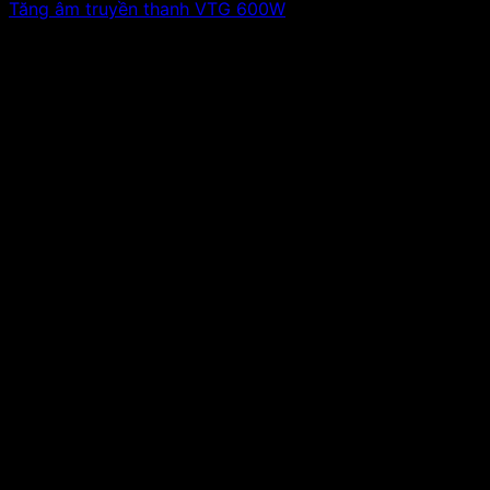
Tăng âm truyền thanh VTG 600W