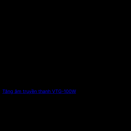
Tăng âm truyền thanh VTG-100W