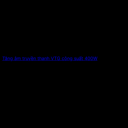
Tăng âm truyền thanh VTG công suất 400W