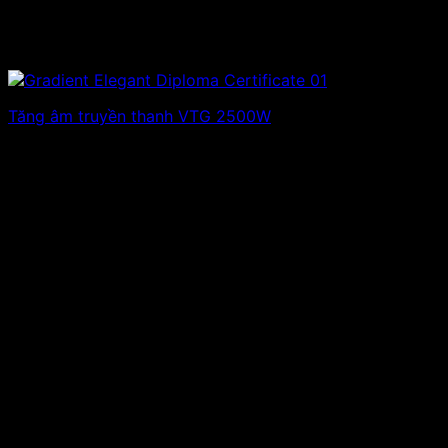
Tăng âm truyền thanh VTG 2500W