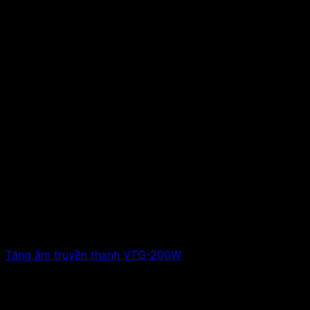
Tăng âm truyền thanh VTG-200W