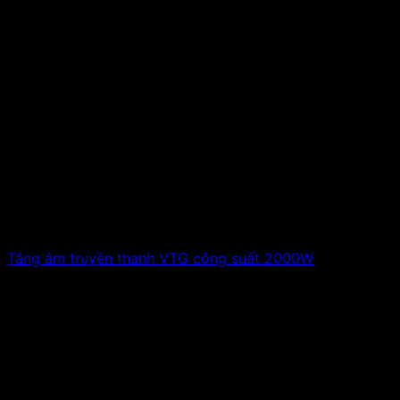
Tăng âm truyền thanh VTG công suất 2000W