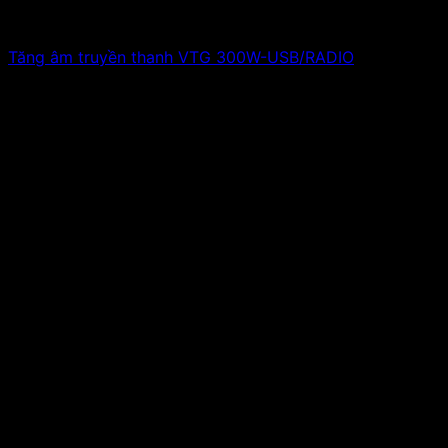
Tăng âm truyền thanh VTG 300W-USB/RADIO