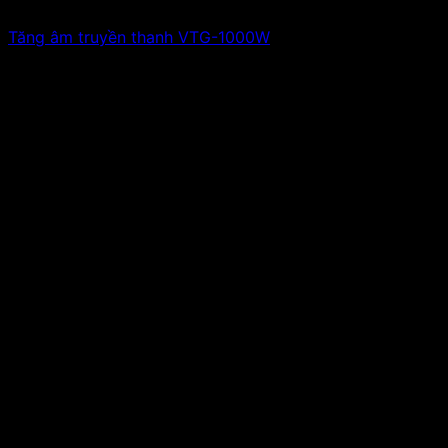
Tăng âm truyền thanh VTG-1000W