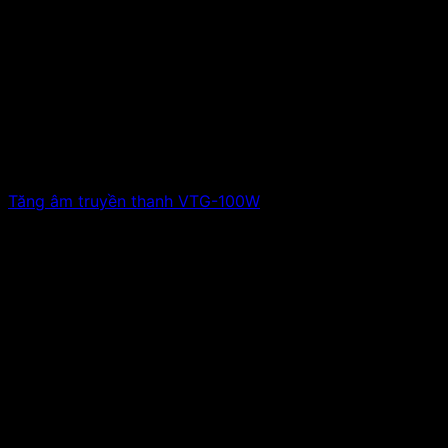
Tăng âm truyền thanh VTG-100W