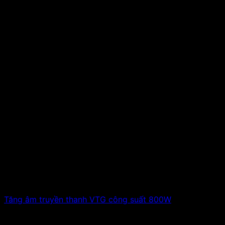
Tăng âm truyền thanh VTG công suất 800W