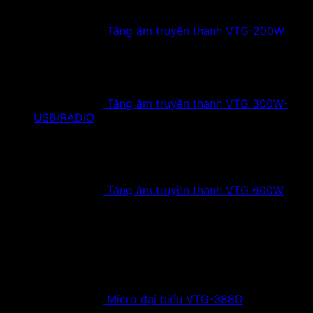
Tăng âm truyền thanh VTG-200W
Tăng âm truyền thanh VTG 300W-
USB/RADIO
Tăng âm truyền thanh VTG 600W
Sản phẩm mới
Micro đại biểu VTG-388D