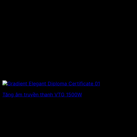
Tăng âm truyền thanh VTG 1500W