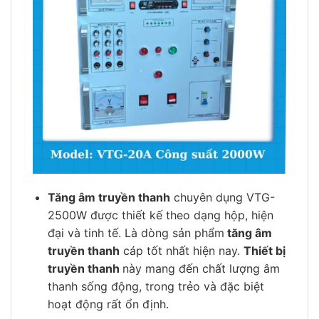
Tăng âm truyền thanh
chuyên dụng VTG-
2500W được thiết kế theo dạng hộp, hiện
đại và tinh tế. Là dòng sản phẩm
tăng âm
truyền thanh
cáp tốt nhất hiện nay.
Thiết bị
truyền thanh
này mang đến chất lượng âm
thanh sống động, trong trẻo và đặc biệt
hoạt động rất ổn định.