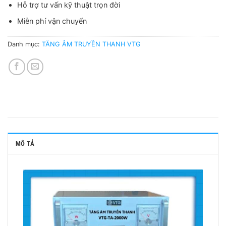
Hỗ trợ tư vấn kỹ thuật trọn đời
Miễn phí vận chuyển
Danh mục:
TĂNG ÂM TRUYỀN THANH VTG
MÔ TẢ