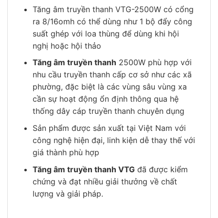
Tăng âm truyền thanh VTG-2500W có cổng
ra 8/16omh có thể dùng như 1 bộ đẩy công
suất ghép với loa thùng để dùng khi hội
nghị hoặc hội thảo
Tăng âm truyền thanh
2500W phù hợp với
nhu cầu truyền thanh cấp cơ sở như các xã
phường, đặc biệt là các vùng sâu vùng xa
cần sự hoạt động ổn định thông qua hệ
thống dây cáp truyền thanh chuyên dụng
Sản phẩm được sản xuất tại Việt Nam với
công nghệ hiện đại, linh kiện dễ thay thế với
giá thành phù hợp
Tăng âm truyền thanh VTG
đã được kiểm
chứng và đạt nhiều giải thưởng về chất
lượng và giải pháp.