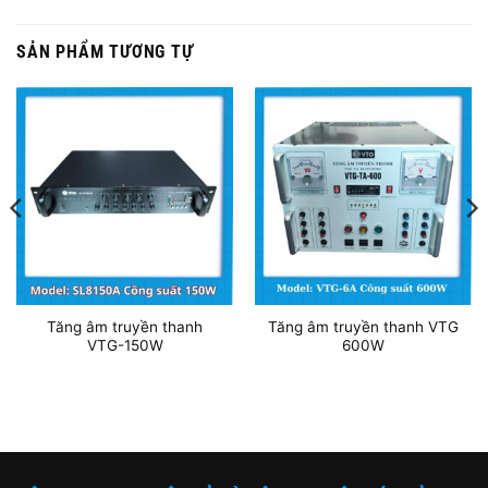
SẢN PHẨM TƯƠNG TỰ
Tăng âm truyền thanh
Tăng âm truyền thanh VTG
VTG-150W
600W