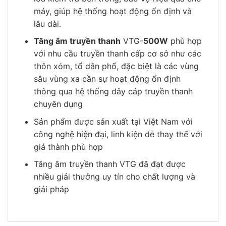
máy, giúp hệ thống hoạt động ổn định và
lâu dài.
Tăng âm truyền thanh
VTG-
500W
phù hợp
với nhu cầu truyền thanh cấp cơ sở như các
thôn xóm, tổ dân phố, đặc biệt là các vùng
sâu vùng xa cần sự hoạt động ổn định
thông qua hệ thống dây cáp truyền thanh
chuyên dụng
Sản phẩm được sản xuất tại Việt Nam với
công nghệ hiện đại, linh kiện dễ thay thế với
giá thành phù hợp
Tăng âm truyền thanh VTG đã đạt được
nhiều giải thưởng uy tín cho chất lượng và
giải pháp